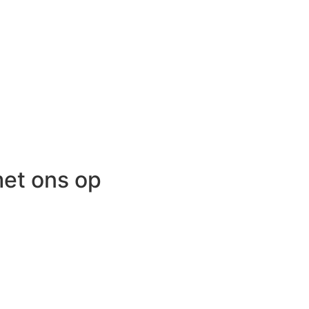
et ons op