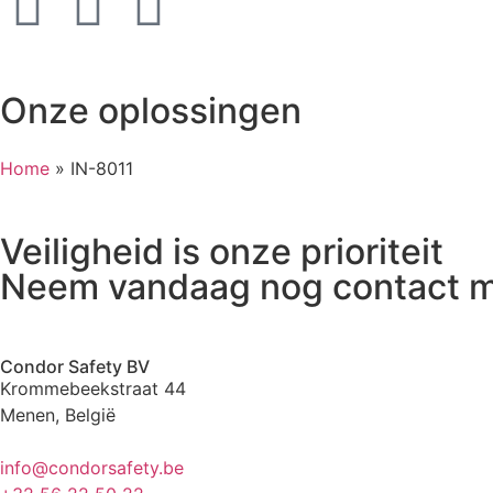
Onze oplossingen
Home
»
IN-8011
Veiligheid is onze prioriteit
Neem vandaag nog contact m
Condor Safety BV
Krommebeekstraat 44
Menen, België
info@condorsafety.be