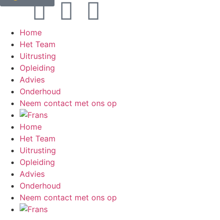
Home
Het Team
Uitrusting
Opleiding
Advies
Onderhoud
Neem contact met ons op
Home
Het Team
Uitrusting
Opleiding
Advies
Onderhoud
Neem contact met ons op