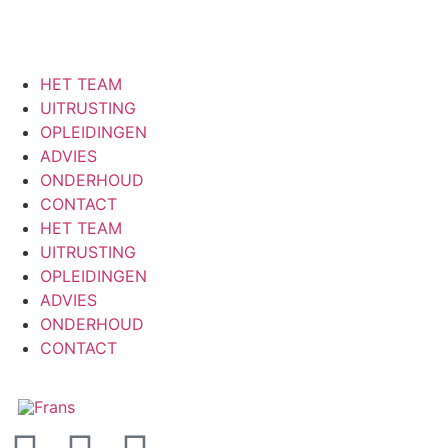
HET TEAM
UITRUSTING
OPLEIDINGEN
ADVIES
ONDERHOUD
CONTACT
HET TEAM
UITRUSTING
OPLEIDINGEN
ADVIES
ONDERHOUD
CONTACT