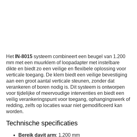
Het
IN-8015
systeem combineert een beugel van 1.200
mm met een muurklem of loopadapter met instelbare
dikte en biedt zo een veilige en flexibele oplossing voor
verticale toegang. De klem biedt een veilige bevestiging
aan een groot aantal verticale steunen, zonder dat
verankeren of boren nodig is. Dit systeem is ontworpen
voor tijdelijke of meervoudige interventies en biedt een
veilig verankeringspunt voor toegang, ophangingswerk of
redding, zelfs op locaties waar niet gemodificeerd kan
worden.
Technische specificaties
Bereik davit arm
: 1.200 mm