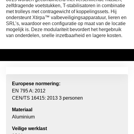
zelfdragende voetstukken, T-stabilisatoren in combinatie
met trolleys met contragewicht of koppelingssets. Hij
ondersteunt Xtirpa™ valbeveiligingsapparatuur, lieren en
SRL’s, waardoor een configuratie op maat van de locatie
mogelijk is. Deze modulariteit bevordert het hergebruik
van onderdelen, snelle inzetbaarheid en lagere kosten.
Europese normering:
EN 795 A: 2012
CEN/TS 16415: 2013 3 personen
Materiaal
Aluminium
Veilige werklast