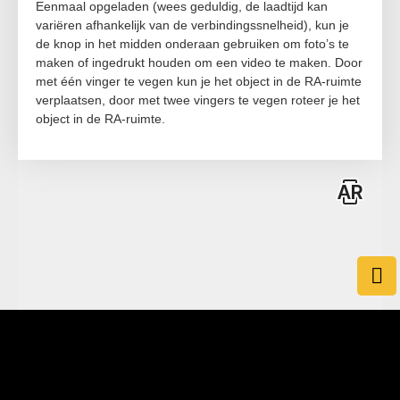
Eenmaal opgeladen (wees geduldig, de laadtijd kan
variëren afhankelijk van de verbindingssnelheid), kun je
de knop in het midden onderaan gebruiken om foto’s te
maken of ingedrukt houden om een video te maken. Door
met één vinger te vegen kun je het object in de RA-ruimte
verplaatsen, door met twee vingers te vegen roteer je het
object in de RA-ruimte.