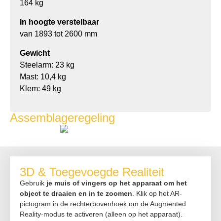
164 kg
In hoogte verstelbaar
van 1893 tot 2600 mm
Gewicht
Steelarm: 23 kg
Mast: 10,4 kg
Klem: 49 kg
Assemblageregeling
3D & Toegevoegde Realiteit
Gebruik
je muis of vingers op het apparaat om het
object te draaien en in te zoomen
. Klik op het AR-
pictogram in de rechterbovenhoek om de Augmented
Reality-modus te activeren (alleen op het apparaat).