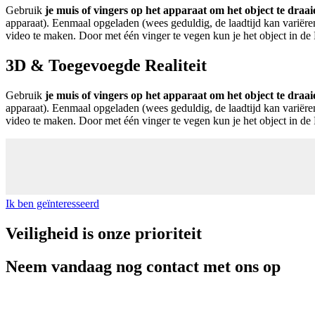
Gebruik
je muis of vingers op het apparaat om het object te draa
apparaat). Eenmaal opgeladen (wees geduldig, de laadtijd kan variër
video te maken. Door met één vinger te vegen kun je het object in de 
3D & Toegevoegde Realiteit
Gebruik
je muis of vingers op het apparaat om het object te draa
apparaat). Eenmaal opgeladen (wees geduldig, de laadtijd kan variër
video te maken. Door met één vinger te vegen kun je het object in de 
Ik ben geïnteresseerd
Veiligheid is onze prioriteit
Neem vandaag nog contact met ons op