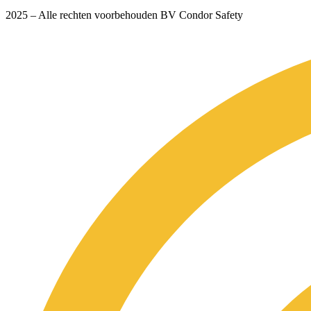
2025 – Alle rechten voorbehouden BV Condor Safety