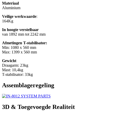
Materiaal
Aluminium
Veilige werkwaarde
:
164Kg
In hoogte verstelbaar
van 1892 mm tot 2242 mm
Afmetingen T-stabilisator:
Min: 1080 x 560 mm
Max: 1399 x 560 mm
Gewicht
Draagarm: 23kg
Mast: 10,4kg
T-stabilisator: 33kg
Assemblageregeling
3D & Toegevoegde Realiteit