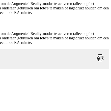
 om de Augmented Reality-modus te activeren (alleen op het
den onderaan gebruiken om foto’s te maken of ingedrukt houden om een
ject in de RA-ruimte.
 om de Augmented Reality-modus te activeren (alleen op het
den onderaan gebruiken om foto’s te maken of ingedrukt houden om een
ject in de RA-ruimte.