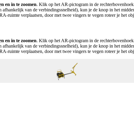
ien en in te zoomen
. Klik op het AR-pictogram in de rechterbovenhoek
en afhankelijk van de verbindingssnelheid), kun je de knop in het mid
RA-ruimte verplaatsen, door met twee vingers te vegen roteer je het ob
ien en in te zoomen
. Klik op het AR-pictogram in de rechterbovenhoek
en afhankelijk van de verbindingssnelheid), kun je de knop in het mid
RA-ruimte verplaatsen, door met twee vingers te vegen roteer je het ob