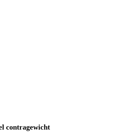
el contragewicht