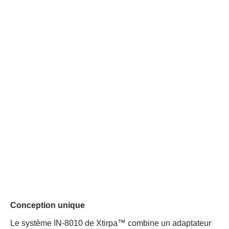
Conception unique
Le système IN-8010 de Xtirpa™ combine un adaptateur