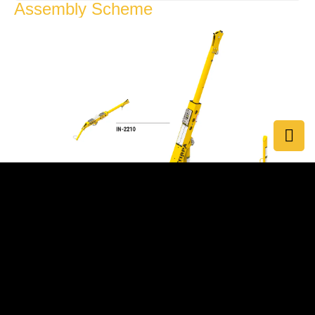
Assembly Scheme