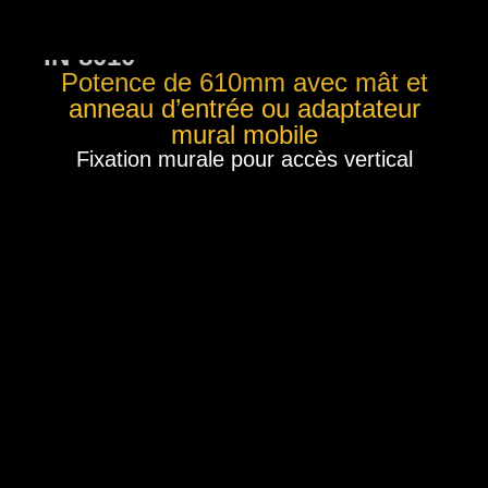
IN-8010
Potence de 610mm avec mât et
anneau d’entrée ou adaptateur
mural mobile
Fixation murale pour accès vertical