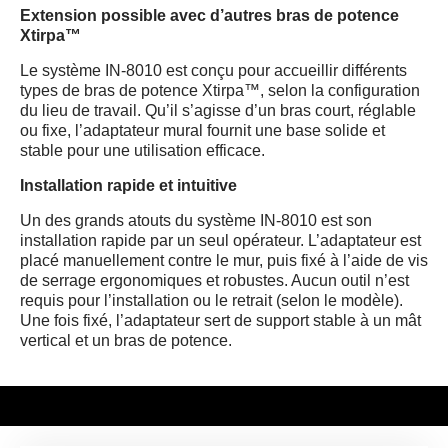
Extension possible avec d’autres bras de potence
Xtirpa™
Le système IN-8010 est conçu pour accueillir différents
types de bras de potence Xtirpa™, selon la configuration
du lieu de travail. Qu’il s’agisse d’un bras court, réglable
ou fixe, l’adaptateur mural fournit une base solide et
stable pour une utilisation efficace.
Installation rapide et intuitive
Un des grands atouts du système IN-8010 est son
installation rapide par un seul opérateur. L’adaptateur est
placé manuellement contre le mur, puis fixé à l’aide de vis
de serrage ergonomiques et robustes. Aucun outil n’est
requis pour l’installation ou le retrait (selon le modèle).
Une fois fixé, l’adaptateur sert de support stable à un mât
vertical et un bras de potence.