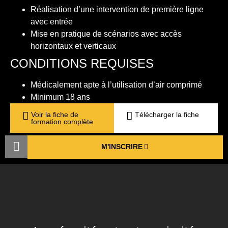
Réalisation d’une intervention de première ligne
avec entrée
Mise en pratique de scénarios avec accès
horizontaux et verticaux
CONDITIONS REQUISES
Médicalement apte à l’utilisation d’air comprimé
Minimum 18 ans
Voir la fiche de
Télécharger la fiche
formation complète
M'INSCRIRE