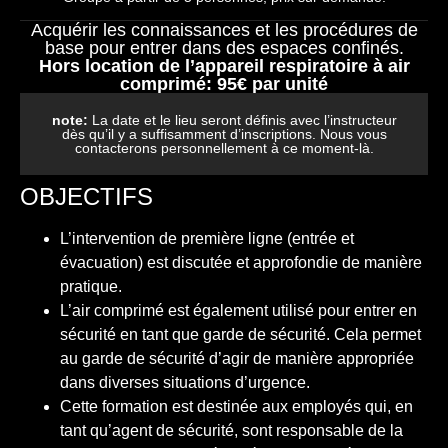
Acquérir les connaissances et les procédures de
base pour entrer dans des espaces confinés.
Hors location de l’appareil respiratoire à air
comprimé: 95€ par unité
note:
La date et le lieu seront définis avec l’instructeur
dès qu’il y a suffisamment d’inscriptions. Nous vous
contacterons personnellement à ce moment-là.
OBJECTIFS
L’intervention de première ligne (entrée et
évacuation) est discutée et approfondie de manière
pratique.
L’air comprimé est également utilisé pour entrer en
sécurité en tant que garde de sécurité. Cela permet
au garde de sécurité d’agir de manière appropriée
dans diverses situations d’urgence.
Cette formation est destinée aux employés qui, en
tant qu’agent de sécurité, sont responsable de la