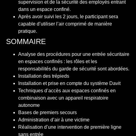
supervision et de la sécurité des employés entrant
dans un espace confiné.
Après avoir suivi les 2 jours, le participant sera
capable d’utiliser l’air comprimé de manière
pratique.
SOMMAIRE
Analyse des procédures pour une entrée sécuritaire
en espaces confinés : les rôles et les
responsabilités du garde de sécurité sont abordées.
Installation des trépieds
Installation et prise en compte du système Davit
Techniques d’accès aux espaces confinés en
combinaison avec un appareil respiratoire
autonome
Bases de premiers secours
Administration d’air à une victime
Réalisation d’une intervention de première ligne
sans entrée